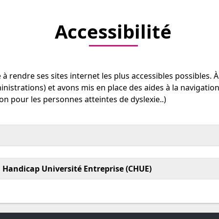
Accessibilité
 à rendre ses sites internet les plus accessibles possibles.
ministrations) et avons mis en place des aides à la navigation
ion pour les personnes atteintes de dyslexie..)
n Handicap Université Entreprise (CHUE)