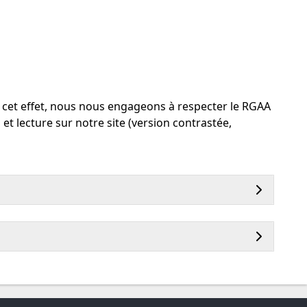
 À cet effet, nous nous engageons à respecter le RGAA
 et lecture sur notre site (version contrastée,