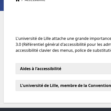
L'université de Lille attache une grande importance
3.0 (Référentiel général d'accessibilité pour les ad
accessibilité clavier des menus, police de substitut
Aides à l'accessibilité
L'université de Lille, membre de la Conventio