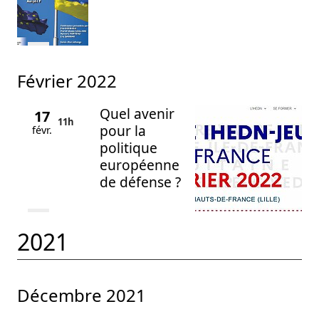
février 2022
Quel avenir
17
11h
pour la
févr.
politique
européenne
de défense ?
2021
décembre 2021