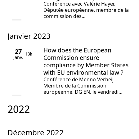
Conférence avec Valérie Hayer,
Députée européenne, membre de la
commission des…
janvier 2023
How does the European
27
13h
Commission ensure
janv.
compliance by Member States
with EU environmental law ?
Conférence de Menno Verheij –
Membre de la Commission
européenne, DG EN, le vendredi…
2022
décembre 2022