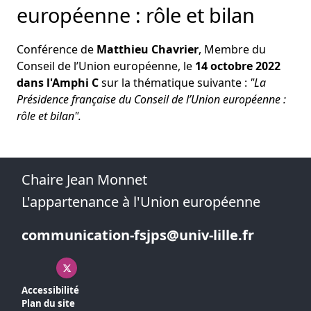
européenne : rôle et bilan
Conférence de
Matthieu Chavrier
, Membre du
Conseil de l’Union européenne, le
14 octobre 2022
dans l'Amphi C
sur la thématique suivante :
"La
Présidence française du Conseil de l’Union européenne :
rôle et bilan".
Chaire Jean Monnet
L'appartenance à l'Union européenne
communication-fsjps@univ-lille.fr
X ( nouvelle fenêtre)
Accessibilité
Plan du site