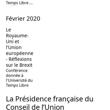
Temps Libre …
février 2020
Le
Royaume-
Uni et
l'Union
européenne
- Réflexions
sur le Brexit
Conférence
donnée à
l'Université du
Temps Libre
La Présidence française du
Conseil de l’Union