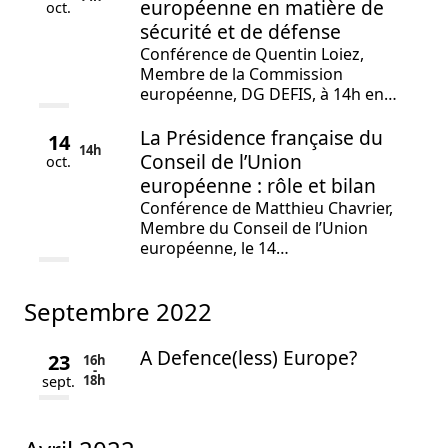
européenne en matière de
oct.
sécurité et de défense
Conférence de Quentin Loiez,
Membre de la Commission
européenne, DG DEFIS, à 14h en…
La Présidence française du
14
14h
Conseil de l’Union
oct.
européenne : rôle et bilan
Conférence de Matthieu Chavrier,
Membre du Conseil de l’Union
européenne, le 14…
septembre 2022
A Defence(less) Europe?
23
16h
-
18h
sept.